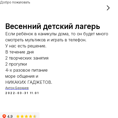
Добро пожаловать
Весенний детский лагерь
Если ребёнок в каникулы дома, то он будет много
смотреть мультиков и играть в телефон.
У нас есть решение.
В течение дня
2 творческих занятия
2 прогулки
4-х разовое питание
море общения и
НИКАКИХ ГАДЖЕТОВ.
Антон Беркаев
2022-03-31 11:01