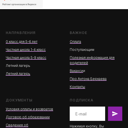
НАПРАВЛЕНИЯ
ВАЖНОЕ
0 класс для 5-6 лет
Оплата
Частная школа 1-4 класс
Поступающим
Частная школа 5-9 класс
Полезная информация для
родителей
Летний лагерь
Ваканси
и
Летний лагерь
Про Антона Беркаева
Контакты
ДОКУМЕНТЫ
ПОДПИСКА
Условия оплаты и возвратов
Договор об образовании
Сведения об
Нажимая кнопку, Вы