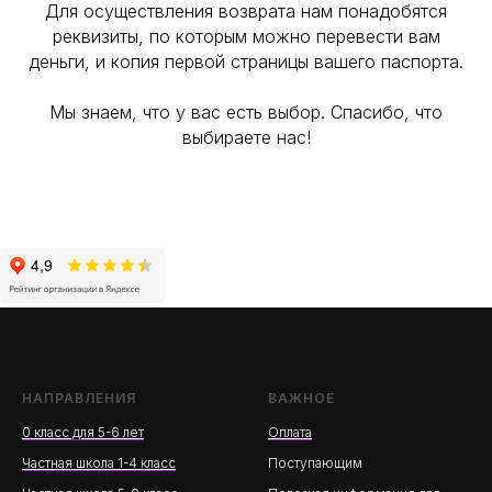
Для осуществления возврата нам понадобятся
реквизиты, по которым можно перевести вам
деньги, и копия первой страницы вашего паспорта.
Мы знаем, что у вас есть выбор. Спасибо, что
выбираете нас!
НАПРАВЛЕНИЯ
ВАЖНОЕ
0 класс для 5-6 лет
Оплата
Частная школа 1-4 класс
Поступающим