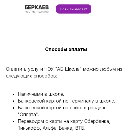
Есть ли места?
Способы оплаты
Оплатить услуги ЧОУ "АБ Школа" можно любым из
следующих способов:
Наличными в школе.
Банковской картой по терминалу в школе.
Банковской картой на сайте в разделе
"Оплата".
Переводом с карты на карту Сбербанка,
Тинькофф, Альфа-Банка, ВТБ.