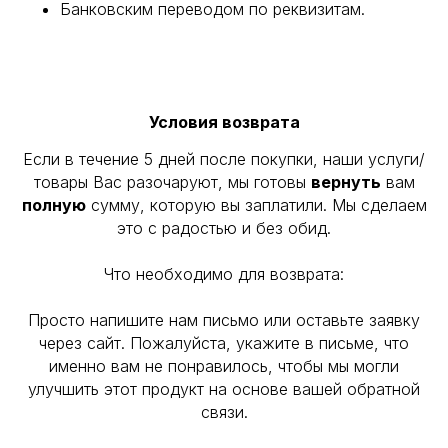
Банковским переводом по реквизитам.
Условия возврата
Если в течение 5 дней после покупки, наши услуги/
товары Вас разочаруют, мы готовы
вернуть
вам
полную
сумму, которую вы заплатили. Мы сделаем
это с радостью и без обид.
Что необходимо для возврата:
Просто напишите нам письмо или оставьте заявку
через сайт. Пожалуйста, укажите в письме, что
именно вам не понравилось, чтобы мы могли
улучшить этот продукт на основе вашей обратной
связи.