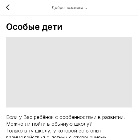
Добро пожаловать
Особые дети
Если у Вас ребёнок с особенностями в развитии.
Можно ли пойти в обычную школу?
Только в ту школу, у которой есть опыт
взаимодействия с детьми с отклонениями.