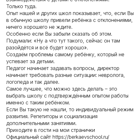
Только туда.
Опыт нашей и других школ показывает, что, если Вы
в обычную школу привели ребёнка с отклонениями,
ничего хорошего не ждите.
Особенно если Вы забыли сказать об этом.
Подумали: «Ну а что тут такого, сейчас он там
разойдётся и всё будет хорошо».
Создаём проблемы самому ребёнку, который не
успевает за детьми.
Педагог начинает задавать вопросы, директор
начинает требовать разные ситуации: невролога,
логопеда и так далее.
Самое лучшее, что можно здесь делать – это
выбрать школу с подтверждённым опытом работы
именно с таким ребёнком.
Если Вы такую не нашли, то индивидуальный режим
развития. Репетиторы и социализация
дополнительными занятиями.
Приходите в гости на мои странички
Официальный сайт https://berkaevschool.ru/