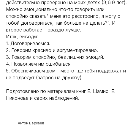
действительно проверено на моих детях (3,6,9 лет).
Можно эмоционально что-то говорить или
спокойно сказать" меня это расстроило, я могу с
тобой договориться, так больше не делать?". И
второе работает гораздо лучше.
Итак, выводы:
1. Договариваемся.
2. Говорим красиво и аргументировано.
3. Говорим спокойно, без лишних эмоций.
4. Позволяем им ошибаться.
5. Обеспечиваем дом - место где тебя поддержат и
не подведут (запрос на дружбу).
Подготовлено по материалам книг Е. Шамис, Е.
Никонова и своих наблюдений.
Антон Беркаев