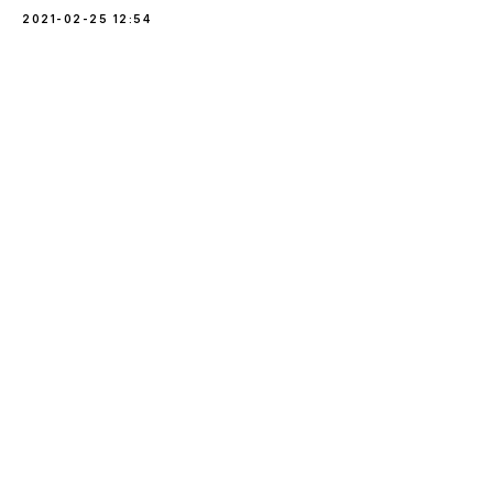
2021-02-25 12:54