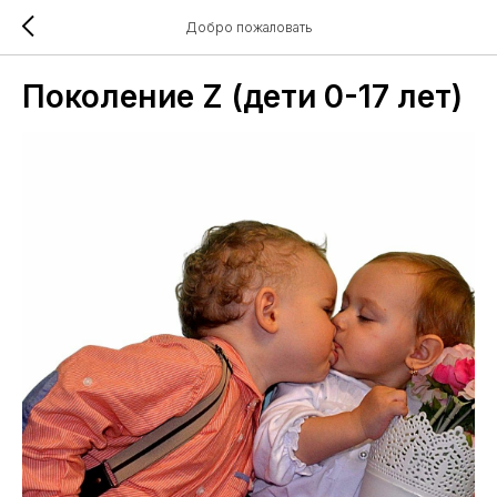
Добро пожаловать
Поколение Z (дети 0-17 лет)