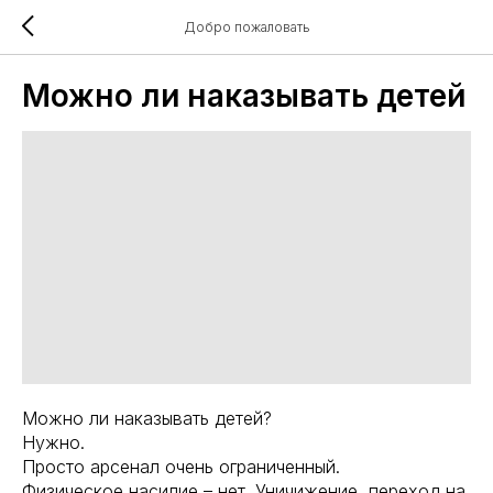
Добро пожаловать
Можно ли наказывать детей
Можно ли наказывать детей?
Нужно.
Просто арсенал очень ограниченный.
Физическое насилие – нет. Уничижение, переход на