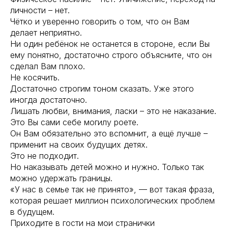
личности – нет.
Чётко и уверенно говорить о том, что он Вам
делает неприятно.
Ни один ребёнок не останется в стороне, если Вы
ему понятно, достаточно строго объясните, что он
сделал Вам плохо.
Не косячить.
Достаточно строгим тоном сказать. Уже этого
иногда достаточно.
Лишать любви, внимания, ласки – это не наказание.
Это Вы сами себе могилу роете.
Он Вам обязательно это вспомнит, а ещё лучше –
применит на своих будущих детях.
Это не подходит.
Но наказывать детей можно и нужно. Только так
можно удержать границы.
«У нас в семье так не принято», — вот такая фраза,
которая решает миллион психологических проблем
в будущем.
Приходите в гости на мои странички