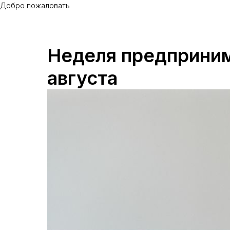
Добро пожаловать
Неделя предприним
августа