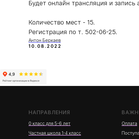
Будет онлайн трансляция и запись 
Количество мест - 15.
Регистрация по т. 502-06-25.
Антон Беркаев
10.08.2022
НАПРАВЛЕНИЯ
ВАЖН
0 класс для 5-6 лет
Оплата
Частная школа 1-4 класс
Поступ