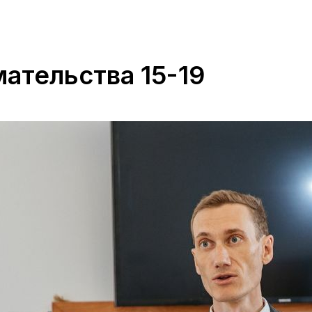
ательства 15-19