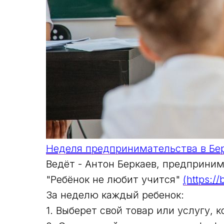
Неделя предпринимательства в Берк
Ведёт - Антон Беркаев, предприним
"Ребёнок не любит учится"
(https:/
За неделю каждый ребенок:
1. Выберет свой товар или услугу, 