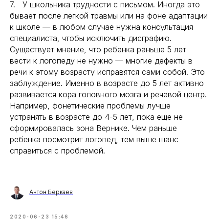
7. У школьника трудности с письмом. Иногда это
бывает после легкой травмы или на фоне адаптации
к школе — в любом случае нужна консультация
специалиста, чтобы исключить дисграфию.
Существует мнение, что ребенка раньше 5 лет
вести к логопеду не нужно — многие дефекты в
речи к этому возрасту исправятся сами собой. Это
заблуждение. Именно в возрасте до 5 лет активно
развивается кора головного мозга и речевой центр.
Например, фонетические проблемы лучше
устранять в возрасте до 4-5 лет, пока еще не
сформировалась зона Вернике. Чем раньше
ребенка посмотрит логопед, тем выше шанс
справиться с проблемой.
Антон Беркаев
2020-06-23 15:46