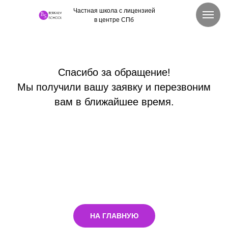
Частная школа с лицензией
в центре СПб
Спасибо за обращение!
Мы получили вашу заявку и перезвоним
вам в ближайшее время.
НА ГЛАВНУЮ