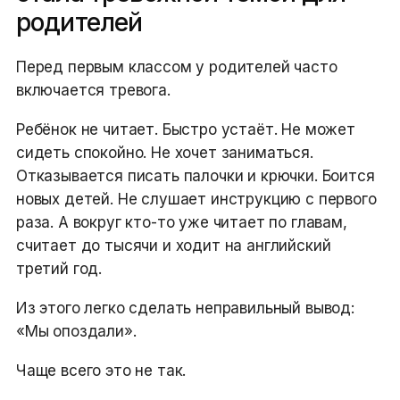
родителей
Перед первым классом у родителей часто
включается тревога.
Ребёнок не читает. Быстро устаёт. Не может
сидеть спокойно. Не хочет заниматься.
Отказывается писать палочки и крючки. Боится
новых детей. Не слушает инструкцию с первого
раза. А вокруг кто-то уже читает по главам,
считает до тысячи и ходит на английский
третий год.
Из этого легко сделать неправильный вывод:
«Мы опоздали».
Чаще всего это не так.