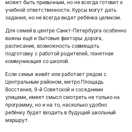
может быть привычным, но не всегда готовит к
учебной ответственности. Курсы могут дать
задания, но не всегда видят ребёнка целиком.
Для семей в центре Санкт-Петербурга особенно
важны ещё и бытовые факторы: дорога,
расписание, возможность совмещать
подготовку с работой родителей, понятная
коммуникация со школой.
Если семья живёт или работает рядом с
Центральным районом, метро Площадь
Восстания, 9-й Советской и соседними
улицами, имеет смысл смотреть не только на
программу, но и на то, насколько удобно
ребёнку будет входить в будущий школьный
маршрут.