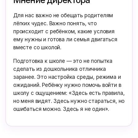
Мнение директора
Для нас важно не обещать родителям
лёгких чудес. Важно понять, что
происходит с ребёнком, какие условия
ему нужны и готова ли семья двигаться
вместе со школой.
Подготовка к школе — это не попытка
сделать из дошкольника отличника
заранее. Это настройка среды, режима и
ожиданий. Ребёнку нужно помочь войти в
школу с ощущением: «Здесь есть правила,
но меня видят. Здесь нужно стараться, но
ошибаться можно. Здесь я не один».