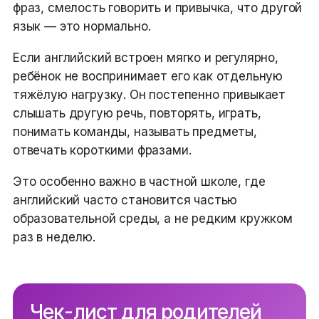
фраз, смелость говорить и привычка, что другой
язык — это нормально.
Если английский встроен мягко и регулярно,
ребёнок не воспринимает его как отдельную
тяжёлую нагрузку. Он постепенно привыкает
слышать другую речь, повторять, играть,
понимать команды, называть предметы,
отвечать короткими фразами.
Это особенно важно в частной школе, где
английский часто становится частью
образовательной среды, а не редким кружком
раз в неделю.
Чек-лист для родителей