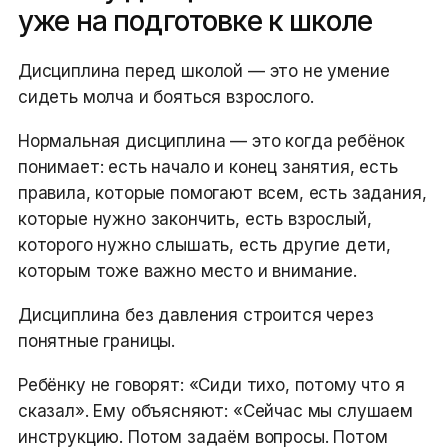
уже на подготовке к школе
Дисциплина перед школой — это не умение
сидеть молча и бояться взрослого.
Нормальная дисциплина — это когда ребёнок
понимает: есть начало и конец занятия, есть
правила, которые помогают всем, есть задания,
которые нужно закончить, есть взрослый,
которого нужно слышать, есть другие дети,
которым тоже важно место и внимание.
Дисциплина без давления строится через
понятные границы.
Ребёнку не говорят: «Сиди тихо, потому что я
сказал». Ему объясняют: «Сейчас мы слушаем
инструкцию. Потом задаём вопросы. Потом