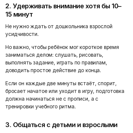
2. Удерживать внимание хотя бы 10–
15 минут
Не нужно ждать от дошкольника взрослой
усидчивости.
Но важно, чтобы ребёнок мог короткое время
заниматься делом: слушать, рисовать,
выполнять задание, играть по правилам,
доводить простое действие до конца.
Если он каждые две минуты встаёт, спорит,
бросает начатое или уходит в игру, подготовка
должна начинаться не с прописи, а с
тренировки учебного ритма.
3. Общаться с детьми и взрослыми