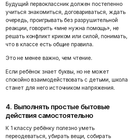
Будущий первоклассник должен постепенно
учиться знакомиться, договариваться, ждать
очередь, проигрывать без разрушительной
реакции, говорить «мне нужна помощь», не
решать конфликт криком или силой, понимать,
что в классе есть общие правила.
Это не менее важно, чем чтение.
Если ребёнок знает буквы, но не может
спокойно взаимодействовать с детьми, школа
станет для него источником напряжения.
4. Выполнять простые бытовые
действия самостоятельно
К 1 классу ребёнку полезно уметь
переодеваться, убирать вещи, собирать