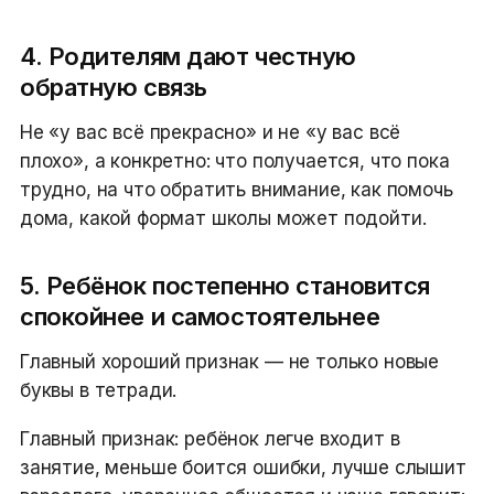
4. Родителям дают честную
обратную связь
Не «у вас всё прекрасно» и не «у вас всё
плохо», а конкретно: что получается, что пока
трудно, на что обратить внимание, как помочь
дома, какой формат школы может подойти.
5. Ребёнок постепенно становится
спокойнее и самостоятельнее
Главный хороший признак — не только новые
буквы в тетради.
Главный признак: ребёнок легче входит в
занятие, меньше боится ошибки, лучше слышит