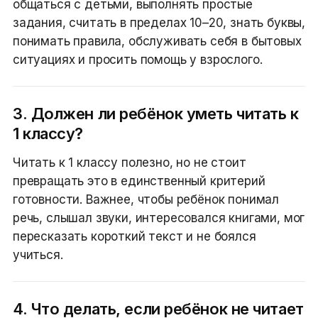
общаться с детьми, выполнять простые
задания, считать в пределах 10–20, знать буквы,
понимать правила, обслуживать себя в бытовых
ситуациях и просить помощь у взрослого.
3. Должен ли ребёнок уметь читать к
1 классу?
Читать к 1 классу полезно, но не стоит
превращать это в единственный критерий
готовности. Важнее, чтобы ребёнок понимал
речь, слышал звуки, интересовался книгами, мог
пересказать короткий текст и не боялся
учиться.
4. Что делать, если ребёнок не читает