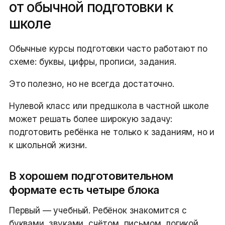
от обычной подготовки к
школе
Обычные курсы подготовки часто работают по
схеме: буквы, цифры, прописи, задания.
Это полезно, но не всегда достаточно.
Нулевой класс или предшкола в частной школе
может решать более широкую задачу:
подготовить ребёнка не только к заданиям, но и
к школьной жизни.
В хорошем подготовительном
формате есть четыре блока
Первый — учебный. Ребёнок знакомится с
буквами, звуками, счётом, письмом, логикой,