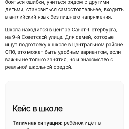
бояться ошибки, учиться рядом с другими
детьми, становиться самостоятельнее, входить
в английский язык без лишнего напряжения.
Школа находится в центре Санкт-Петербурга,
на 9-й Советской улице. Для семей, которые
ищут подготовку к школе в Центральном районе
СПб, это может быть удобным вариантом, если
важны не только занятия, но и знакомство с
реальной школьной средой.
Кейс в школе
Типичная ситуация:
ребёнок идёт в