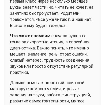
первый класс через несколько месяцев.
Буквы знает частично, читать не хочет, на
занятиях быстро устаёт. Родители
тревожатся: «Все уже читают, а наш нет.
В школе ему будет тяжело».
Что может помочь:
сначала нужна не
гонка за скоростью чтения, а спокойная
диагностика. Важно понять, что именно
мешает: внимание, речь, страх ошибки,
слабый интерес, трудность соединения
звуков или просто отсутствие регулярной
практики.
Дальше помогает короткий понятный
маршрут: немного чтения, игровые
задания на звуки, работа с инструкцией,
развитие самостоятельности, мягкое