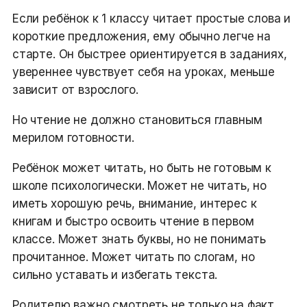
Если ребёнок к 1 классу читает простые слова и
короткие предложения, ему обычно легче на
старте. Он быстрее ориентируется в заданиях,
увереннее чувствует себя на уроках, меньше
зависит от взрослого.
Но чтение не должно становиться главным
мерилом готовности.
Ребёнок может читать, но быть не готовым к
школе психологически. Может не читать, но
иметь хорошую речь, внимание, интерес к
книгам и быстро освоить чтение в первом
классе. Может знать буквы, но не понимать
прочитанное. Может читать по слогам, но
сильно уставать и избегать текста.
Родителю важно смотреть не только на факт