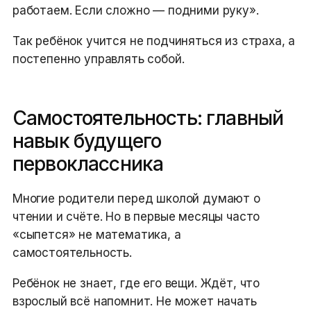
работаем. Если сложно — подними руку».
Так ребёнок учится не подчиняться из страха, а
постепенно управлять собой.
Самостоятельность: главный
навык будущего
первоклассника
Многие родители перед школой думают о
чтении и счёте. Но в первые месяцы часто
«сыпется» не математика, а
самостоятельность.
Ребёнок не знает, где его вещи. Ждёт, что
взрослый всё напомнит. Не может начать