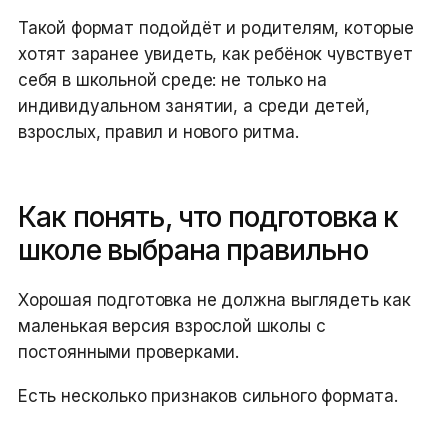
Такой формат подойдёт и родителям, которые
хотят заранее увидеть, как ребёнок чувствует
себя в школьной среде: не только на
индивидуальном занятии, а среди детей,
взрослых, правил и нового ритма.
Как понять, что подготовка к
школе выбрана правильно
Хорошая подготовка не должна выглядеть как
маленькая версия взрослой школы с
постоянными проверками.
Есть несколько признаков сильного формата.