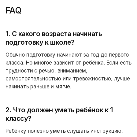
FAQ
1. С какого возраста начинать
подготовку к школе?
Обычно подготовку начинают за год до первого
класса. Но многое зависит от ребёнка. Если есть
трудности с речью, вниманием,
самостоятельностью или тревожностью, лучше
начинать раньше и мягче.
2. Что должен уметь ребёнок к 1
классу?
Ребёнку полезно уметь слушать инструкцию,