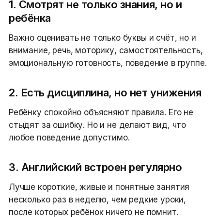
1. Смотрят не только знания, но и
ребёнка
Важно оценивать не только буквы и счёт, но и
внимание, речь, моторику, самостоятельность,
эмоциональную готовность, поведение в группе.
2. Есть дисциплина, но нет унижения
Ребёнку спокойно объясняют правила. Его не
стыдят за ошибку. Но и не делают вид, что
любое поведение допустимо.
3. Английский встроен регулярно
Лучше короткие, живые и понятные занятия
несколько раз в неделю, чем редкие уроки,
после которых ребёнок ничего не помнит.