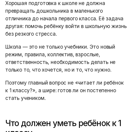
Хорошая подготовка к школе не должна
превращать дошкольника в маленького
отличника до начала первого класса. Её задача
другая: помочь ребёнку войти в школьную жизнь
без резкого стресса.
Школа — это не только учебники. Это новый
режим, правила, коллектив, взрослые,
ответственность, необходимость делать не
только то, что хочется, но и то, что нужно.
Поэтому главный вопрос не «читает ли ребёнок
к 1 классу?», а шире: готов ли он постепенно
стать учеником.
Что должен уметь ребёнок к 1