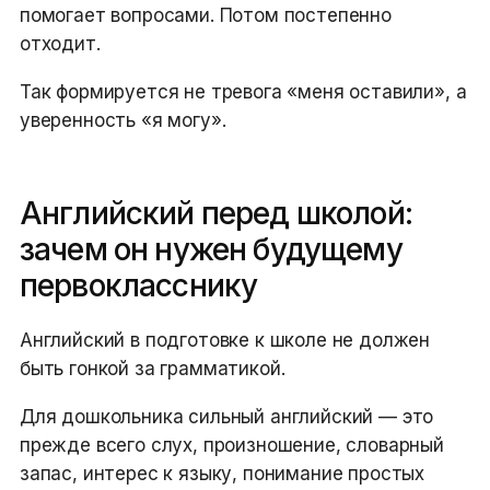
помогает вопросами. Потом постепенно
отходит.
Так формируется не тревога «меня оставили», а
уверенность «я могу».
Английский перед школой:
зачем он нужен будущему
первокласснику
Английский в подготовке к школе не должен
быть гонкой за грамматикой.
Для дошкольника сильный английский — это
прежде всего слух, произношение, словарный
запас, интерес к языку, понимание простых