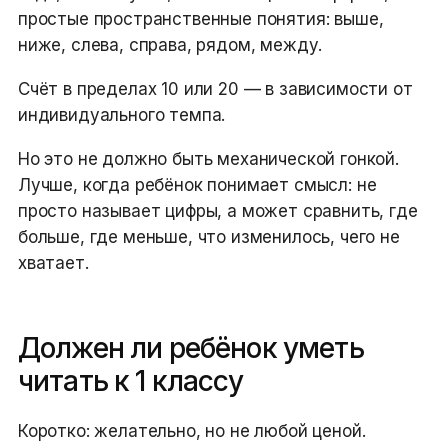
простые пространственные понятия: выше,
ниже, слева, справа, рядом, между.
Счёт в пределах 10 или 20 — в зависимости от
индивидуального темпа.
Но это не должно быть механической гонкой.
Лучше, когда ребёнок понимает смысл: не
просто называет цифры, а может сравнить, где
больше, где меньше, что изменилось, чего не
хватает.
Должен ли ребёнок уметь
читать к 1 классу
Коротко: желательно, но не любой ценой.