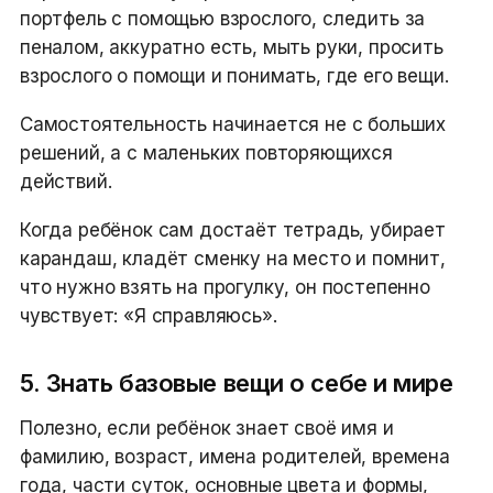
портфель с помощью взрослого, следить за
пеналом, аккуратно есть, мыть руки, просить
взрослого о помощи и понимать, где его вещи.
Самостоятельность начинается не с больших
решений, а с маленьких повторяющихся
действий.
Когда ребёнок сам достаёт тетрадь, убирает
карандаш, кладёт сменку на место и помнит,
что нужно взять на прогулку, он постепенно
чувствует: «Я справляюсь».
5. Знать базовые вещи о себе и мире
Полезно, если ребёнок знает своё имя и
фамилию, возраст, имена родителей, времена
года, части суток, основные цвета и формы,