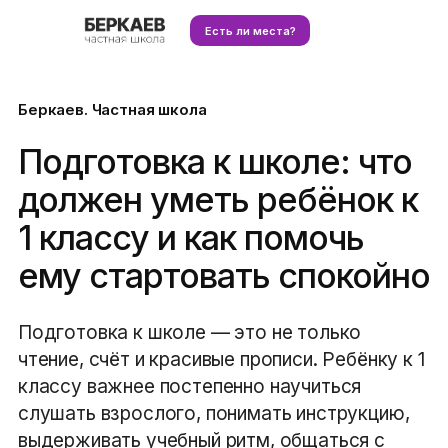
Есть ли места?
Беркаев. Частная школа
Подготовка к школе: что
должен уметь ребёнок к
1 классу и как помочь
ему стартовать спокойно
Подготовка к школе — это не только
чтение, счёт и красивые прописи. Ребёнку к 1
классу важнее постепенно научиться
слушать взрослого, понимать инструкцию,
выдерживать учебный ритм, общаться с