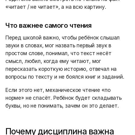
«читает / не читает», а на всю картину.
Что важнее самого чтения
Перед школой важно, чтобы ребёнок слышал
звуки в словах, мог назвать первый звук в
простом слове, понимал, что текст несёт
смысл, любил, когда ему читают, мог
пересказать короткую историю, отвечал на
вопросы по тексту и не боялся книг и заданий.
Если этого нет, механическое чтение «по
норме» не спасёт. Ребёнок будет складывать
буквы, но не понимать, зачем он это делает.
Почему дисциплина важна