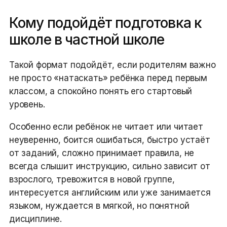
Кому подойдёт подготовка к
школе в частной школе
Такой формат подойдёт, если родителям важно
не просто «натаскать» ребёнка перед первым
классом, а спокойно понять его стартовый
уровень.
Особенно если ребёнок не читает или читает
неуверенно, боится ошибаться, быстро устаёт
от заданий, сложно принимает правила, не
всегда слышит инструкцию, сильно зависит от
взрослого, тревожится в новой группе,
интересуется английским или уже занимается
языком, нуждается в мягкой, но понятной
дисциплине.