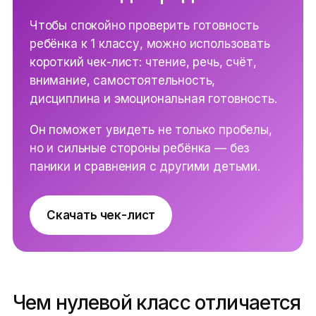
Чтобы спокойно проверить готовность
ребёнка к 1 классу, можно использовать
короткий чек-лист: чтение, речь, счёт,
внимание, самостоятельность,
дисциплина и эмоциональная готовность.
Он поможет увидеть не только пробелы,
но и сильные стороны ребёнка — без
паники и сравнения с другими детьми.
Скачать чек-лист
Чем нулевой класс отличается