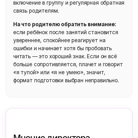
включение в группу и регулярная обратная
связь родителям.
На что родителю обратить внимание:
если ребёнок после занятий становится
увереннее, спокойнее реагирует на
ошибки и начинает хотя бы пробовать
читать — это хороший знак. Если он всё
больше сопротивляется, плачет и говорит
«я тупой» или «я не умею», значит,
формат подготовки выбран неправильно.