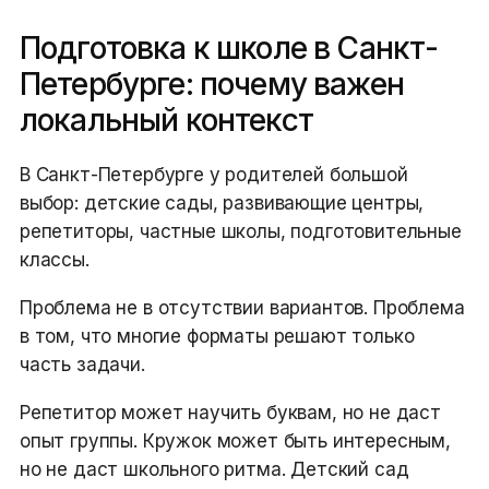
Подготовка к школе в Санкт-
Петербурге: почему важен
локальный контекст
В Санкт-Петербурге у родителей большой
выбор: детские сады, развивающие центры,
репетиторы, частные школы, подготовительные
классы.
Проблема не в отсутствии вариантов. Проблема
в том, что многие форматы решают только
часть задачи.
Репетитор может научить буквам, но не даст
опыт группы. Кружок может быть интересным,
но не даст школьного ритма. Детский сад