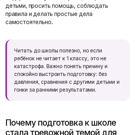
детьми, просить помощь, соблюдать
правила и делать простые дела
самостоятельно.
Читать до школы полезно, но если
ребёнок не читает к 1 классу, это не
катастрофа. Важно понять причину и
спокойно выстроить подготовку: без
давления, сравнения с другими детьми и
гонки за ранними результатами.
Почему подготовка к школе
стала тревожной темой для