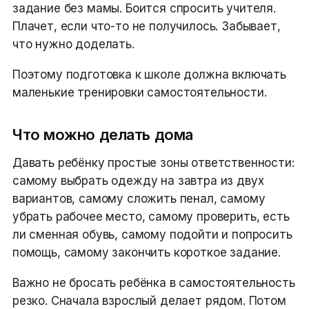
задание без мамы. Боится спросить учителя.
Плачет, если что-то не получилось. Забывает,
что нужно доделать.
Поэтому подготовка к школе должна включать
маленькие тренировки самостоятельности.
Что можно делать дома
Давать ребёнку простые зоны ответственности:
самому выбрать одежду на завтра из двух
вариантов, самому сложить пенал, самому
убрать рабочее место, самому проверить, есть
ли сменная обувь, самому подойти и попросить
помощь, самому закончить короткое задание.
Важно не бросать ребёнка в самостоятельность
резко. Сначала взрослый делает рядом. Потом