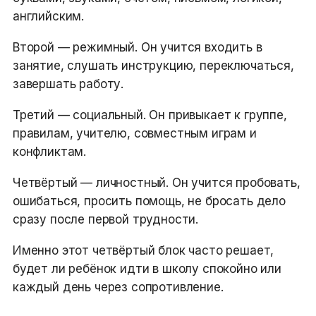
английским.
Второй — режимный. Он учится входить в
занятие, слушать инструкцию, переключаться,
завершать работу.
Третий — социальный. Он привыкает к группе,
правилам, учителю, совместным играм и
конфликтам.
Четвёртый — личностный. Он учится пробовать,
ошибаться, просить помощь, не бросать дело
сразу после первой трудности.
Именно этот четвёртый блок часто решает,
будет ли ребёнок идти в школу спокойно или
каждый день через сопротивление.