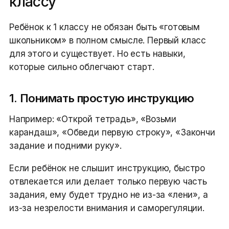
классу
Ребёнок к 1 классу не обязан быть «готовым
школьником» в полном смысле. Первый класс
для этого и существует. Но есть навыки,
которые сильно облегчают старт.
1. Понимать простую инструкцию
Например: «Открой тетрадь», «Возьми
карандаш», «Обведи первую строку», «Закончи
задание и подними руку».
Если ребёнок не слышит инструкцию, быстро
отвлекается или делает только первую часть
задания, ему будет трудно не из-за «лени», а
из-за незрелости внимания и саморегуляции.