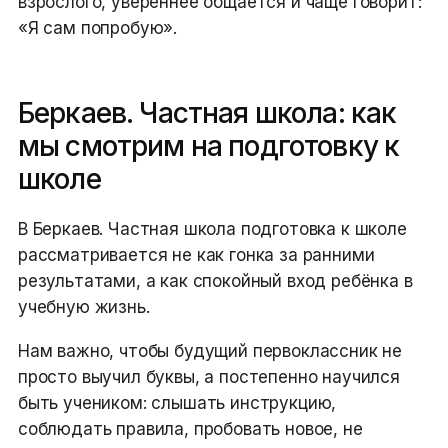
взрослого, увереннее общается и чаще говорит:
«Я сам попробую».
Беркаев. Частная школа: как
мы смотрим на подготовку к
школе
В Беркаев. Частная школа подготовка к школе
рассматривается не как гонка за ранними
результатами, а как спокойный вход ребёнка в
учебную жизнь.
Нам важно, чтобы будущий первоклассник не
просто выучил буквы, а постепенно научился
быть учеником: слышать инструкцию,
соблюдать правила, пробовать новое, не