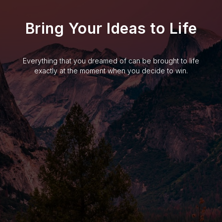
Bring Your Ideas to Life
Everything that you dreamed of can be brought to life
exactly at the moment when you decide to win.