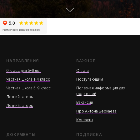
НАПРАВЛЕНИЯ
ВАЖНОЕ
0 класс для 5-6 лет
Оплата
Частная школа 1-4 класс
Поступающим
Частная школа 5-9 класс
Полезная информация для
родителей
Летний лагерь
Ваканси
и
Летний лагерь
Про Антона Беркаева
Контакты
ДОКУМЕНТЫ
ПОДПИСКА